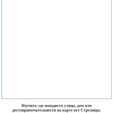
Изучите, где находится улица, дом или
достопримечательности на карте пгт Стрелицы.