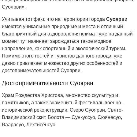
Суоярви».
Учитывая тот факт, что на территории города
Суоярви
имеются уникальные природные и места и отличный
благоприятный для оздоровления климат, уже на данный
момент тут начинает зарождаться такое модное
направление, как спортивный и экологический туризм.
Помимо этого гостей и туристов данного города, уже
давно привлекает множество других особенностей и
достопримечательностей Суоярви.
Достопримечательности Суоярви
Храм Рождества Христова, множество скульптур и
памятников, а также знаменитый фестиваль военно-
исторической реконструкции, Озеро Суоярви, Свято-
Владимирский скит, Болота — Сункуссуо, Сюянесуо,
Ваарасуо, Лехтисенсуо.