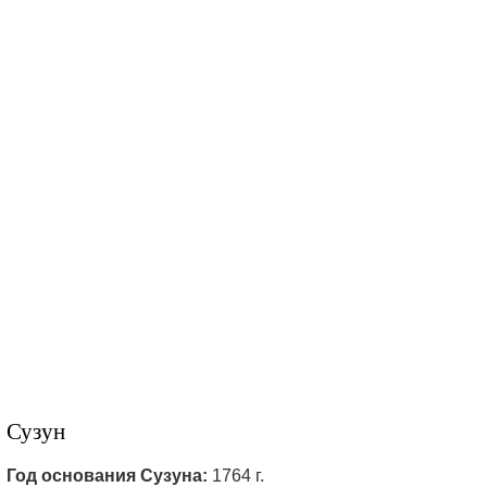
Сузун
Год основания Сузуна:
1764 г.