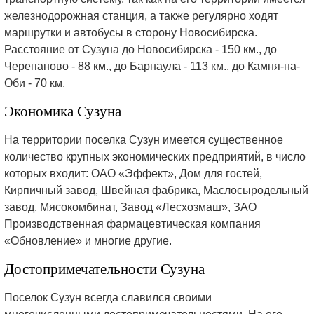
железнодорожная станция, а также регулярно ходят
маршрутки и автобусы в сторону Новосибирска.
Расстояние от Сузуна до Новосибирска - 150 км., до
Черепаново - 88 км., до Барнаула - 113 км., до Камня-на-
Оби - 70 км.
Экономика Сузуна
На территории поселка Сузун имеется существенное
количество крупных экономических предприятий, в число
которых входит: ОАО «Эффект», Дом для гостей,
Кирпичный завод, Швейная фабрика, Маслосыродельный
завод, Мясокомбинат, Завод «Лесхозмаш», ЗАО
Производственная фармацевтическая компания
«Обновление» и многие другие.
Достопримечательности Сузуна
Поселок Сузун всегда славился своими