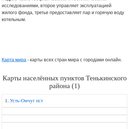
исследованиями, второе управляет эксплуатацией
жилого фонда, третье предоставляет пар и горячую воду
котельным.
Карта мира
- карты всех стран мира с городами онлайн.
Карты населённых пунктов Тенькинского
района (1)
1.
Усть-Омчуг пст