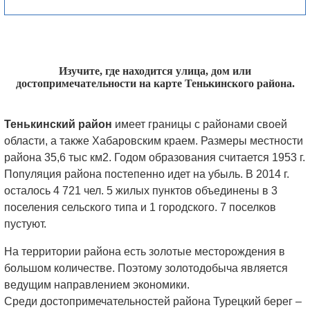
Изучите, где находится улица, дом или
достопримечательности на карте Тенькинского района.
Тенькинский район
имеет границы с районами своей
области, а также Хабаровским краем. Размеры местности
района 35,6 тыс км2. Годом образования считается 1953 г.
Популяция района постепенно идет на убыль. В 2014 г.
осталось 4 721 чел. 5 жилых пунктов объединены в 3
поселения сельского типа и 1 городского. 7 поселков
пустуют.
На территории района есть золотые месторождения в
большом количестве. Поэтому золотодобыча является
ведущим направлением экономики.
Среди достопримечательностей района Турецкий берег –