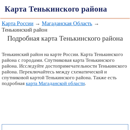
Карта Тенькинского района
Карта России
→
Магаданская Область
→
Тенькинский район
Подробная карта Тенькинского района
Тенькинский район на карте России. Карта Тенькинского
района с городами. Спутниковая карта Тенькинского
района. Исследуйте достопримечательности Тенькинского
района. Переключайтесь между схематической и
спутниковой картой Тенькинского района. Также есть
подробная
карта Магаданской области
.