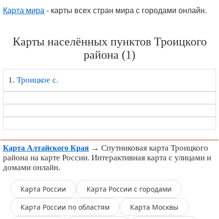
Карта мира
- карты всех стран мира с городами онлайн.
Карты населённых пунктов Троицкого
района (1)
1.
Троицкое с.
→ Спутниковая карта Троицкого
Карта Алтайского Края
района на карте России. Интерактивная карта с улицами и
домами онлайн.
Карта России
Карта России с городами
Карта России по областям
Карта Москвы