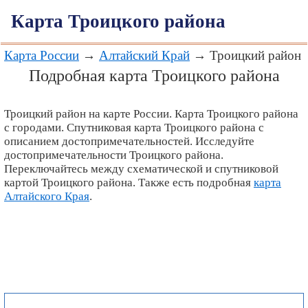
Карта Троицкого района
Карта России
→
Алтайский Край
→ Троицкий район
Подробная карта Троицкого района
Троицкий район на карте России. Карта Троицкого района
с городами. Спутниковая карта Троицкого района с
описанием достопримечательностей. Исследуйте
достопримечательности Троицкого района.
Переключайтесь между схематической и спутниковой
картой Троицкого района. Также есть подробная
карта
Алтайского Края
.