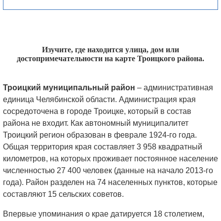
Изучите, где находится улица, дом или
достопримечательности на карте Троицкого района.
Троицкий муниципальный район
– административная
единица Челябинской области. Администрация края
сосредоточена в городе Троицке, который в состав
района не входит. Как автономный муниципалитет
Троицкий регион образован в феврале 1924-го года.
Общая территория края составляет 3 958 квадратный
километров, на которых проживает постоянное население
численностью 27 400 человек (данные на начало 2013-го
года). Район разделен на 74 населенных пунктов, которые
составляют 15 сельских советов.
Впервые упоминания о крае датируется 18 столетием,