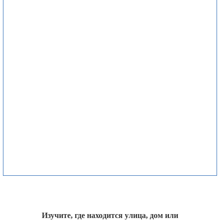
Изучите, где находится улица, дом или