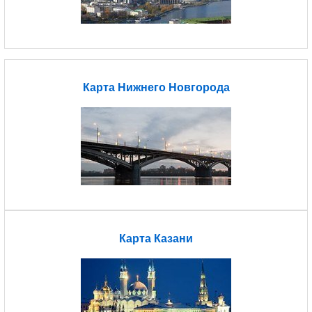
Карта Нижнего Новгорода
Карта Казани