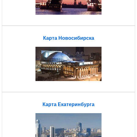
Карта Новосибирска
Карта Екатеринбурга