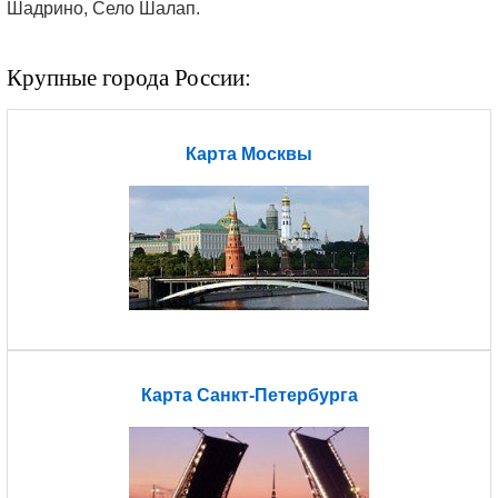
Шадрино, Село Шалап.
Крупные города России:
Карта Москвы
Карта Санкт-Петербурга