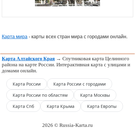
Карта мира
- карты всех стран мира с городами онлайн.
→ Спутниковая карта Целинного
Карта Алтайского Края
района на карте России. Интерактивная карта с улицами и
домами онлайн.
Карта России
Карта России с городами
Карта России по областям
Карта Москвы
Карта Спб
Карта Крыма
Карта Европы
2026 © Russia-Karta.ru