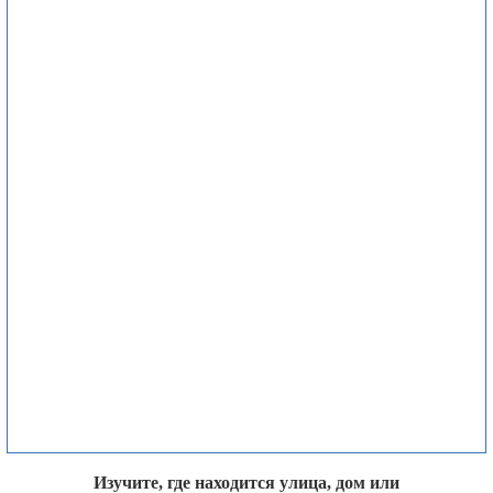
Изучите, где находится улица, дом или