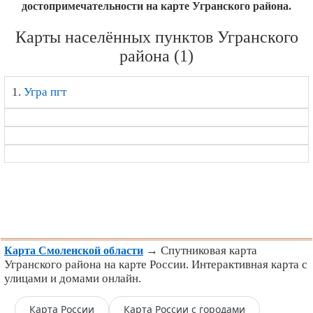
достопримечательности на карте Угранского района.
Карты населённых пунктов Угранского
района (1)
1.
Угра пгт
→ Спутниковая карта
Карта Смоленской области
Угранского района на карте России. Интерактивная карта с
улицами и домами онлайн.
Карта России
Карта России с городами