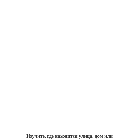
Изучите, где находится улица, дом или