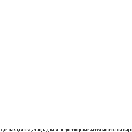
 где находится улица, дом или достопримечательности на кар