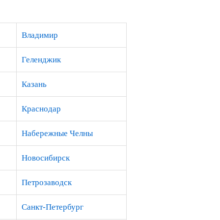
Владимир
Геленджик
Казань
Краснодар
Набережные Челны
Новосибирск
Петрозаводск
Санкт-Петербург