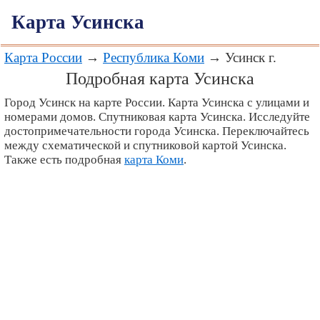
Карта Усинска
Карта России
→
Республика Коми
→ Усинск г.
Подробная карта Усинска
Город Усинск на карте России. Карта Усинска с улицами и
номерами домов. Спутниковая карта Усинска. Исследуйте
достопримечательности города Усинска. Переключайтесь
между схематической и спутниковой картой Усинска.
Также есть подробная
карта Коми
.