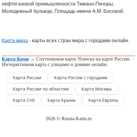
нефтегазовой промышленности Тимано-Печоры,
Молодежный бульвар, Площадь имени А.М. Босовой.
Карта мира
- карты всех стран мира с городами онлайн.
Карта Коми
→ Спутниковая карта Усинска на карте России.
Интерактивная карта с улицами и домами онлайн.
Карта России
Карта России с городами
Карта России по областям
Карта Москвы
Карта Спб
Карта Крыма
Карта Европы
2026 © Russia-Karta.ru