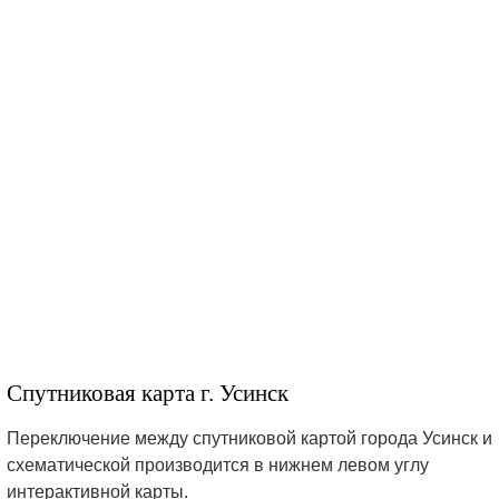
Спутниковая карта г. Усинск
Переключение между спутниковой картой города Усинск и
схематической производится в нижнем левом углу
интерактивной карты.