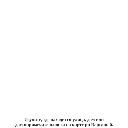
Изучите, где находится улица, дом или
достопримечательности на карте рп Варгашей.