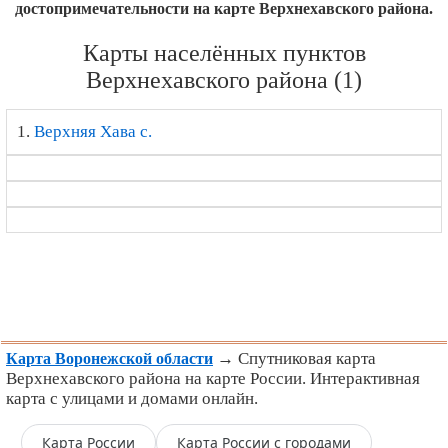
достопримечательности на карте Верхнехавского района.
Карты населённых пунктов
Верхнехавского района (1)
1.
Верхняя Хава с.
→ Спутниковая карта
Карта Воронежской области
Верхнехавского района на карте России. Интерактивная
карта с улицами и домами онлайн.
Карта России
Карта России с городами