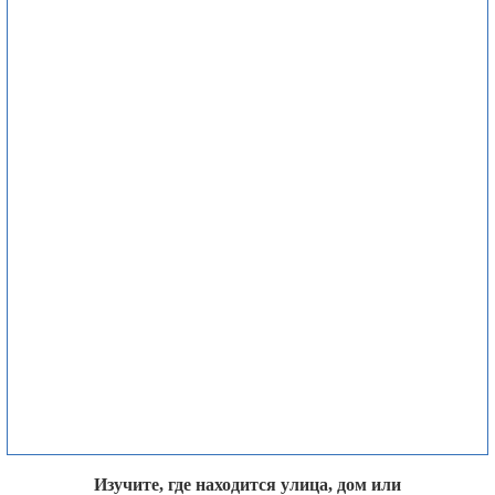
Изучите, где находится улица, дом или