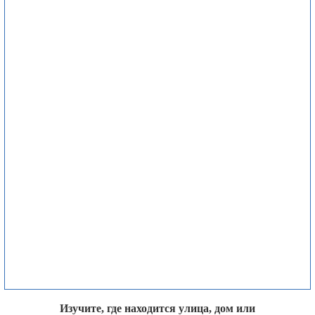
Изучите, где находится улица, дом или