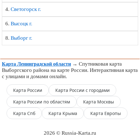
4.
Светогорск г.
6.
Высоцк г.
8.
Выборг г.
→ Спутниковая карта
Карта Ленинградской области
Выборгского района на карте России. Интерактивная карта
с улицами и домами онлайн.
Карта России
Карта России с городами
Карта России по областям
Карта Москвы
Карта Спб
Карта Крыма
Карта Европы
2026 © Russia-Karta.ru