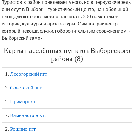
Туристов в район привлекает много, но в первую очередь
они едут в Выборг – туристический центр, на небольшой
площади которого можно насчитать 300 памятников
истории, культуры и архитектуры. Символ райцентр,
который некогда служил оборонительным сооружением, -
Выборгский замок.
Карты населённых пунктов Выборгского
района (8)
1.
Лесогорский пгт
3.
Советский пгт
5.
Приморск г.
7.
Каменногорск г.
2.
Рощино пгт