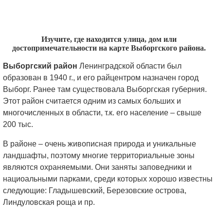
Изучите, где находится улица, дом или
достопримечательности на карте Выборгского района.
Выборгский район
Ленинградской области был
образован в 1940 г., и его райцентром назначен город
Выборг. Ранее там существовала Выборгская губерния.
Этот район считается одним из самых больших и
многочисленных в области, т.к. его население – свыше
200 тыс.
В районе – очень живописная природа и уникальные
ландшафты, поэтому многие территориальные зоны
являются охраняемыми. Они заняты заповедники и
нациоальными парками, среди которых хорошо известны
следующие: Гладышевский, Березовские острова,
Линдуловская роща и пр.