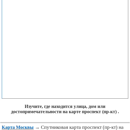
Изучите, где находится улица, дом или
достопримечательности на карте проспект (пр-кт) .
→ Спутниковая карта проспект (пр-кт) на
Карта Москвы