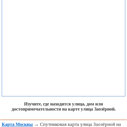
Изучите, где находится улица, дом или
достопримечательности на карте улица Заозёрной.
→ Спутниковая карта улица Заозёрной на
Карта Москвы