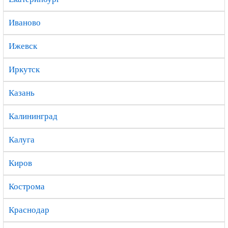
Иваново
Ижевск
Иркутск
Казань
Калининград
Калуга
Киров
Кострома
Краснодар