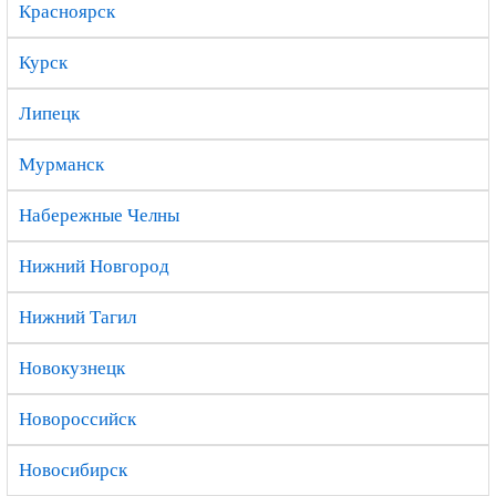
Красноярск
Курск
Липецк
Мурманск
Набережные Челны
Нижний Новгород
Нижний Тагил
Новокузнецк
Новороссийск
Новосибирск