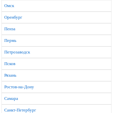
Омск
Оренбург
Пенза
Пермь
Петрозаводск
Псков
Рязань
Ростов-на-Дону
Самара
Санкт-Петербург