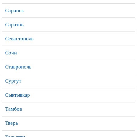
Саранск
Саратов
Севастополь
Сочи
Ставрополь
Сургут
Сыктывкар
Тамбов
Тверь