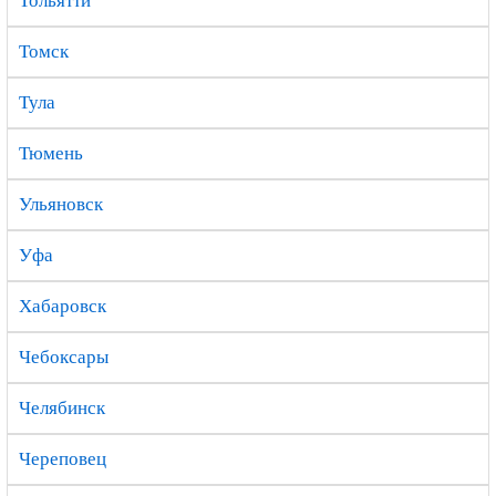
Тольятти
Томск
Тула
Тюмень
Ульяновск
Уфа
Хабаровск
Чебоксары
Челябинск
Череповец