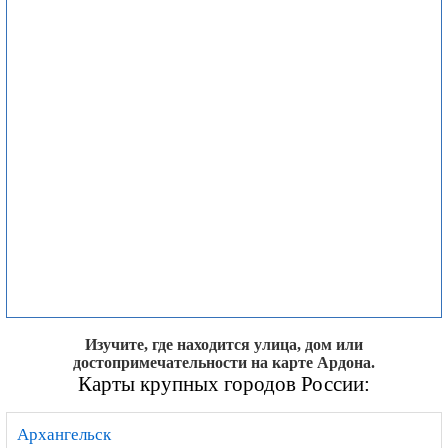
Изучите, где находится улица, дом или
достопримечательности на карте Ардона.
Карты крупных городов России:
Архангельск