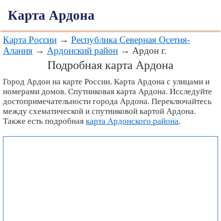
Карта Ардона
Карта России
→
Республика Северная Осетия-
Алания
→
Ардонский район
→ Ардон г.
Подробная карта Ардона
Город Ардон на карте России. Карта Ардона с улицами и
номерами домов. Спутниковая карта Ардона. Исследуйте
достопримечательности города Ардона. Переключайтесь
между схематической и спутниковой картой Ардона.
Также есть подробная
карта Ардонского района
.