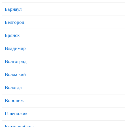
Барнаул
Белгород
Брянск
Владимир
Волгоград
Волжский
Вологда
Воронеж
Геленджик
Екатеринбург