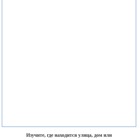
Изучите, где находится улица, дом или