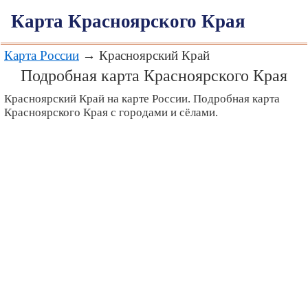
Карта Красноярского Края
Карта России
→ Красноярский Край
Подробная карта Красноярского Края
Красноярский Край на карте России. Подробная карта
Красноярского Края с городами и сёлами.