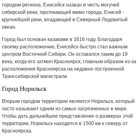
городом региона. Енисейск назван в честь могучей
сибирской реки, протекающей мимо города, Енисей -
крупнейшей реки, впадающей в Северный Ледовитый
океан.
Город был основан казаками в 1616 году. Благодаря
своему расположению, Енисейск быстро стал важным
центром Восточной Сибири. Он оставался таким до 19
века, когда его затмил Красноярск, главным образом из-за
расположения Красноярска на недавно построенной
Транссибирской магистрали.
Город Норильск
Вторым городом территории является Норильск, который
часто называют одним из самых загрязненных в мире.
Чтобы дать дальнейшее представление о размерах этой
территории, Норильск находится в 1500 км к северу от
Красноярска.