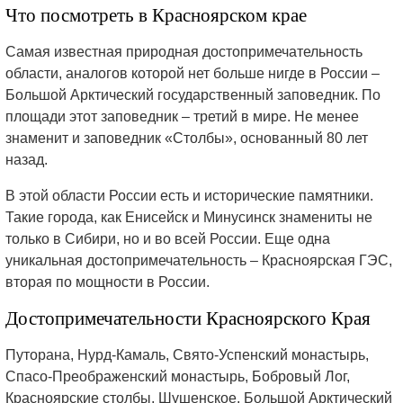
Что посмотреть в Красноярском крае
Самая известная природная достопримечательность
области, аналогов которой нет больше нигде в России –
Большой Арктический государственный заповедник. По
площади этот заповедник – третий в мире. Не менее
знаменит и заповедник «Столбы», основанный 80 лет
назад.
В этой области России есть и исторические памятники.
Такие города, как Енисейск и Минусинск знамениты не
только в Сибири, но и во всей России. Еще одна
уникальная достопримечательность – Красноярская ГЭС,
вторая по мощности в России.
Достопримечательности Красноярского Края
Путорана, Нурд-Камаль, Свято-Успенский монастырь,
Спасо-Преображенский монастырь, Бобровый Лог,
Красноярские столбы, Шушенское, Большой Арктический