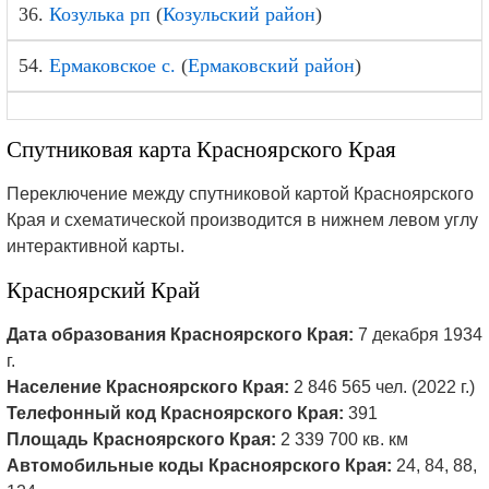
36.
Козулька рп
(
Козульский район
)
54.
Ермаковское с.
(
Ермаковский район
)
Спутниковая карта Красноярского Края
Переключение между спутниковой картой Красноярского
Края и схематической производится в нижнем левом углу
интерактивной карты.
Красноярский Край
Дата образования Красноярского Края:
7 декабря 1934
г.
Население Красноярского Края:
2 846 565 чел. (2022 г.)
Телефонный код Красноярского Края:
391
Площадь Красноярского Края:
2 339 700 кв. км
Автомобильные коды Красноярского Края:
24, 84, 88,