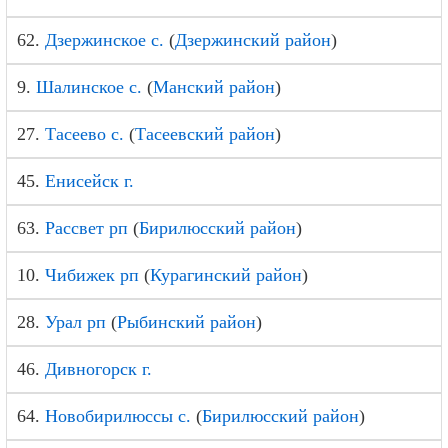
62.
Дзержинское с.
(
Дзержинский район
)
9.
Шалинское с.
(
Манский район
)
27.
Тасеево с.
(
Тасеевский район
)
45.
Енисейск г.
63.
Рассвет рп
(
Бирилюсский район
)
10.
Чибижек рп
(
Курагинский район
)
28.
Урал рп
(
Рыбинский район
)
46.
Дивногорск г.
64.
Новобирилюссы с.
(
Бирилюсский район
)