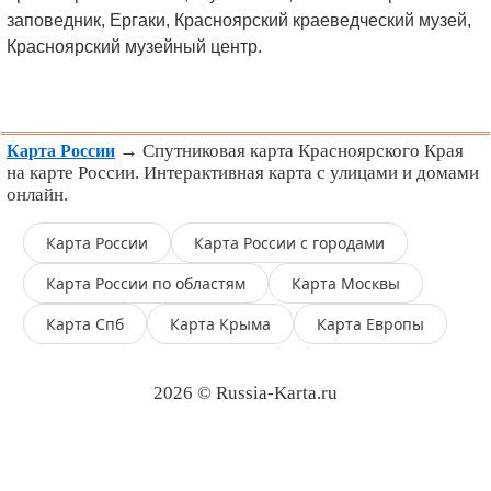
заповедник, Ергаки, Красноярский краеведческий музей,
Красноярский музейный центр.
→ Спутниковая карта Красноярского Края
Карта России
на карте России. Интерактивная карта с улицами и домами
онлайн.
Карта России
Карта России с городами
Карта России по областям
Карта Москвы
Карта Спб
Карта Крыма
Карта Европы
2026 © Russia-Karta.ru