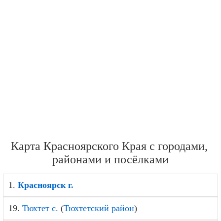
Карта Красноярского Края с городами,
районами и посёлками
1.
Красноярск г.
19.
Тюхтет с.
(
Тюхтетский район
)