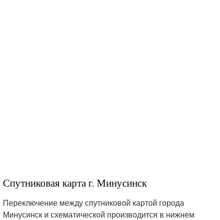
Спутниковая карта г. Минусинск
Переключение между спутниковой картой города
Минусинск и схематической производится в нижнем