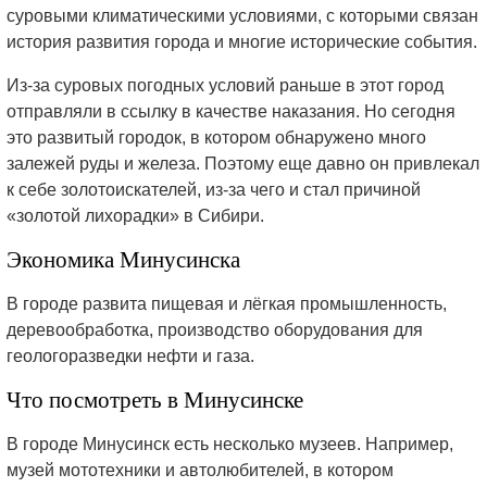
суровыми климатическими условиями, с которыми связан
история развития города и многие исторические события.
Из-за суровых погодных условий раньше в этот город
отправляли в ссылку в качестве наказания. Но сегодня
это развитый городок, в котором обнаружено много
залежей руды и железа. Поэтому еще давно он привлекал
к себе золотоискателей, из-за чего и стал причиной
«золотой лихорадки» в Сибири.
Экономика Минусинска
В городе развита пищевая и лёгкая промышленность,
деревообработка, производство оборудования для
геологоразведки нефти и газа.
Что посмотреть в Минусинске
В городе Минусинск есть несколько музеев. Например,
музей мототехники и автолюбителей, в котором