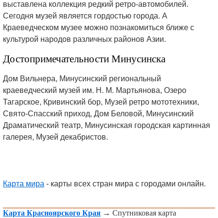
выставлена коллекция редкий ретро-автомобилей.
Сегодня музей является гордостью города. А
Краеведческом музее можно познакомиться ближе с
культурой народов различных районов Азии.
Достопримечательности Минусинска
Дом Вильнера, Минусинский региональный
краеведческий музей им. Н. М. Мартьянова, Озеро
Тагарское, Кривинский бор, Музей ретро мототехники,
Свято-Спасский приход, Дом Беловой, Минусинский
Драматический театр, Минусинская городская картинная
галерея, Музей декабристов.
Карта мира
- карты всех стран мира с городами онлайн.
Карта Красноярского Края
→ Спутниковая карта