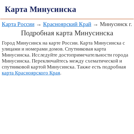
Карта Минусинска
Карта России
→
Красноярский Край
→ Минусинск г.
Подробная карта Минусинска
Город Минусинск на карте России. Карта Минусинска с
улицами и номерами домов. Спутниковая карта
Минусинска. Исследуйте достопримечательности города
Минусинска. Переключайтесь между схематической и
спутниковой картой Минусинска. Также есть подробная
карта Красноярского Края
.