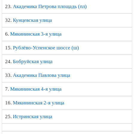
23.
Академика Петрова площадь (пл)
32.
Кунцевская улица
6.
Мякининская 3-я улица
15.
Рублёво-Успенское шоссе (ш)
24.
Бобруйская улица
33.
Академика Павлова улица
7.
Мякининская 4-я улица
16.
Мякининская 2-я улица
25.
Истринская улица