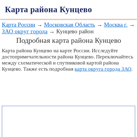
Карта района Кунцево
Карта России
→
Московская Область
→
Москва г.
→
ЗАО округ города
→ Кунцево район
Подробная карта района Кунцево
Карта района Кунцево на карте России. Исследуйте
достопримечательности района Кунцево. Переключайтесь
между схематической и спутниковой картой района
Кунцево. Также есть подробная
карта округа города ЗАО
.