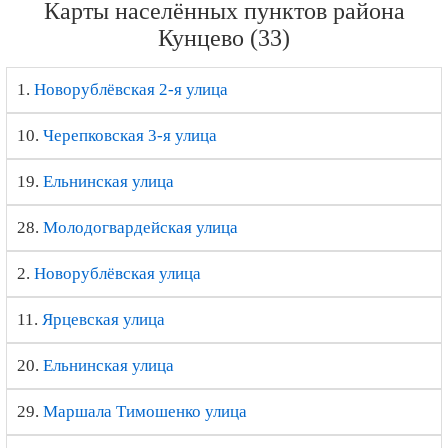
Карты населённых пунктов района
Кунцево (33)
1.
Новорублёвская 2-я улица
10.
Черепковская 3-я улица
19.
Ельнинская улица
28.
Молодогвардейская улица
2.
Новорублёвская улица
11.
Ярцевская улица
20.
Ельнинская улица
29.
Маршала Тимошенко улица