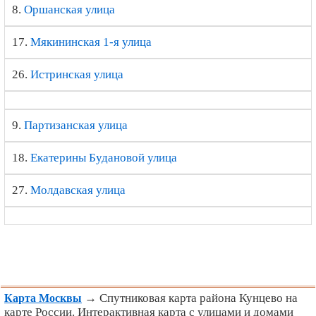
8.
Оршанская улица
17.
Мякининская 1-я улица
26.
Истринская улица
9.
Партизанская улица
18.
Екатерины Будановой улица
27.
Молдавская улица
→ Спутниковая карта района Кунцево на
Карта Москвы
карте России. Интерактивная карта с улицами и домами