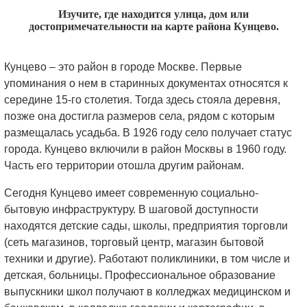
Изучите, где находится улица, дом или
достопримечательности на карте района Кунцево.
Кунцево – это район в городе Москве. Первые
упоминания о нем в старинных документах относятся к
середине 15-го столетия. Тогда здесь стояла деревня,
позже она достигла размеров села, рядом с которым
размещалась усадьба. В 1926 году село получает статус
города. Кунцево включили в район Москвы в 1960 году.
Часть его территории отошла другим районам.
Сегодня Кунцево имеет современную социально-
бытовую инфраструктуру. В шаговой доступности
находятся детские сады, школы, предприятия торговли
(сеть магазинов, торговый центр, магазин бытовой
техники и другие). Работают поликлиники, в том числе и
детская, больницы. Профессиональное образование
выпускники школ получают в колледжах медицинском и