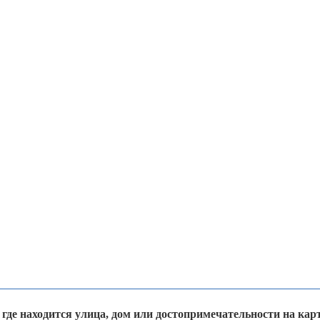
 где находится улица, дом или достопримечательности на карт